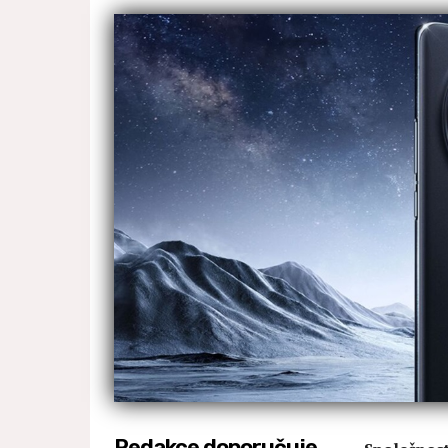
Redakce doporučuje