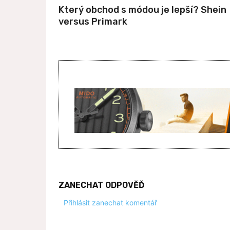
Který obchod s módou je lepší? Shein
versus Primark
ZANECHAT ODPOVĚĎ
Přihlásit zanechat komentář