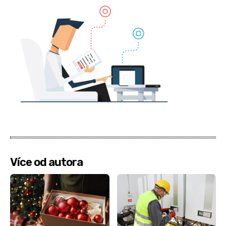
Více od autora