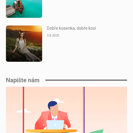
Dobře kosenka, dobře kosí
3.8.2020
Napište nám