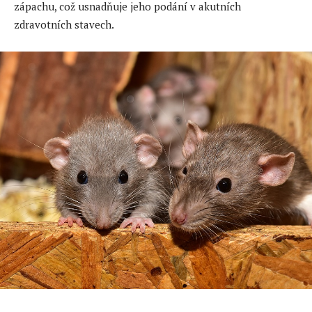
zápachu, což usnadňuje jeho podání v akutních
zdravotních stavech.