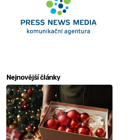
Nejnovější články