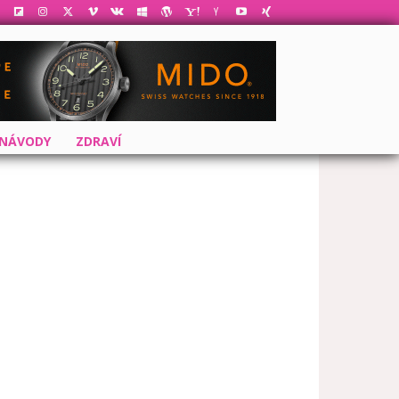
 NÁVODY
ZDRAVÍ